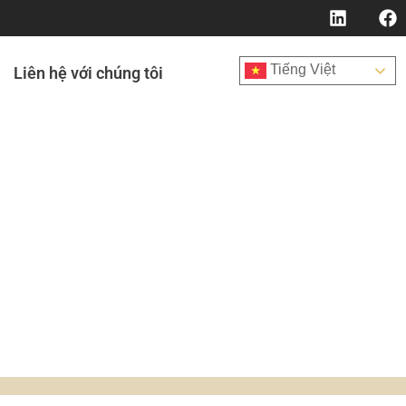
Tiếng Việt
Liên hệ với chúng tôi
ứng nhận