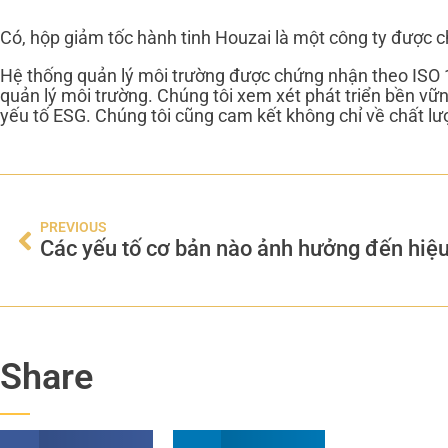
Có, hộp giảm tốc hành tinh Houzai là một công ty được 
Hệ thống quản lý môi trường được chứng nhận theo ISO 
quản lý môi trường. Chúng tôi xem xét phát triển bền vữn
yếu tố ESG. Chúng tôi cũng cam kết không chỉ về chất lư
PREVIOUS
Share