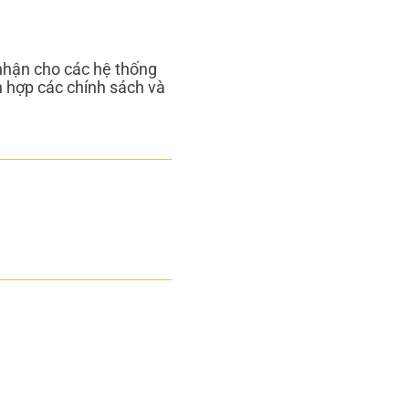
nhận cho các hệ thống
h hợp các chính sách và