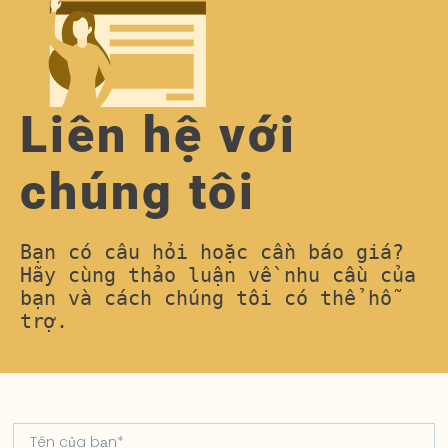
Liên hệ với
chúng tôi
Bạn có câu hỏi hoặc cần báo giá? 
Hãy cùng thảo luận về nhu cầu của 
bạn và cách chúng tôi có thể hỗ 
trợ.