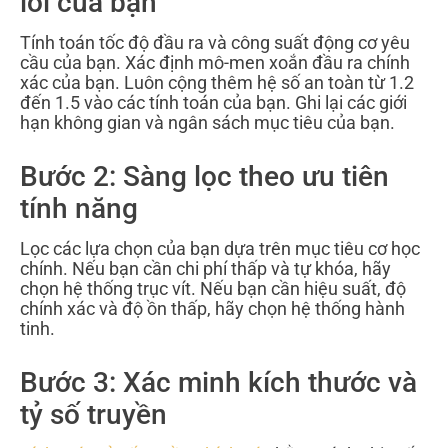
lõi của bạn
Tính toán tốc độ đầu ra và công suất động cơ yêu
cầu của bạn. Xác định mô-men xoắn đầu ra chính
xác của bạn. Luôn cộng thêm hệ số an toàn từ 1.2
đến 1.5 vào các tính toán của bạn. Ghi lại các giới
hạn không gian và ngân sách mục tiêu của bạn.
Bước 2: Sàng lọc theo ưu tiên
tính năng
Lọc các lựa chọn của bạn dựa trên mục tiêu cơ học
chính. Nếu bạn cần chi phí thấp và tự khóa, hãy
chọn hệ thống trục vít. Nếu bạn cần hiệu suất, độ
chính xác và độ ồn thấp, hãy chọn hệ thống hành
tinh.
Bước 3: Xác minh kích thước và
tỷ số truyền