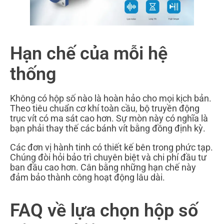
Hạn chế của mỗi hệ
thống
Không có hộp số nào là hoàn hảo cho mọi kịch bản.
Theo tiêu chuẩn cơ khí toàn cầu, bộ truyền động
trục vít có ma sát cao hơn. Sự mòn này có nghĩa là
bạn phải thay thế các bánh vít bằng đồng định kỳ.
Các đơn vị hành tinh có thiết kế bên trong phức tạp.
Chúng đòi hỏi bảo trì chuyên biệt và chi phí đầu tư
ban đầu cao hơn. Cân bằng những hạn chế này
đảm bảo thành công hoạt động lâu dài.
FAQ về lựa chọn hộp số