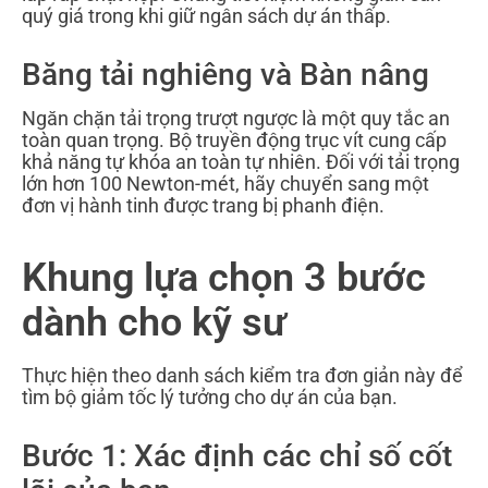
quý giá trong khi giữ ngân sách dự án thấp.
Băng tải nghiêng và Bàn nâng
Ngăn chặn tải trọng trượt ngược là một quy tắc an
toàn quan trọng. Bộ truyền động trục vít cung cấp
khả năng tự khóa an toàn tự nhiên. Đối với tải trọng
lớn hơn 100 Newton-mét, hãy chuyển sang một
đơn vị hành tinh được trang bị phanh điện.
Khung lựa chọn 3 bước
dành cho kỹ sư
Thực hiện theo danh sách kiểm tra đơn giản này để
tìm bộ giảm tốc lý tưởng cho dự án của bạn.
Bước 1: Xác định các chỉ số cốt