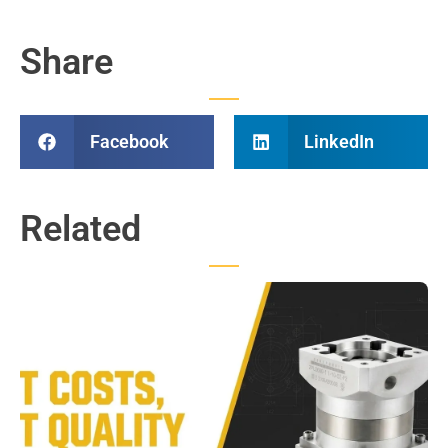
Share
Facebook
LinkedIn
Related