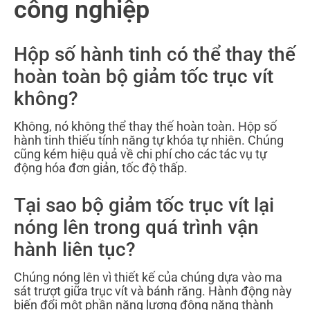
công nghiệp
Hộp số hành tinh có thể thay thế
hoàn toàn bộ giảm tốc trục vít
không?
Không, nó không thể thay thế hoàn toàn. Hộp số
hành tinh thiếu tính năng tự khóa tự nhiên. Chúng
cũng kém hiệu quả về chi phí cho các tác vụ tự
động hóa đơn giản, tốc độ thấp.
Tại sao bộ giảm tốc trục vít lại
nóng lên trong quá trình vận
hành liên tục?
Chúng nóng lên vì thiết kế của chúng dựa vào ma
sát trượt giữa trục vít và bánh răng. Hành động này
biến đổi một phần năng lượng động năng thành