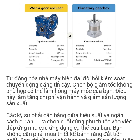
Tự động hóa nhà máy hiện đại đòi hỏi kiểm soát
chuyển động đáng tin cậy. Chọn bộ giảm tốc không
phù hợp có thể làm hỏng máy móc của bạn. Điều
này làm tăng chi phí vận hành và giảm sản lượng
sản xuất.
Các kỹ sư phải cân bằng giữa hiệu suất và ngân
sách dự án. Lựa chọn cuối cùng phụ thuộc vào việc
đáp ứng nhu cầu ứng dụng cụ thể của bạn. Bạn
không cần phải mua thiết kế bánh răng đắt tiền